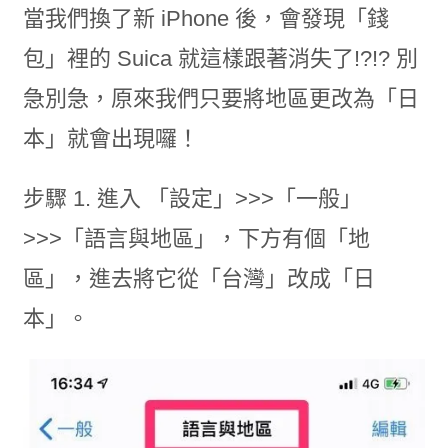
當我們換了新 iPhone 後，會發現「錢
包」裡的 Suica 就這樣跟著消失了!?!? 別
急別急，原來我們只要將地區更改為「日
本」就會出現囉！
步驟 1. 進入 「設定」>>>「一般」
>>>「語言與地區」，下方有個「地
區」，進去將它從「台灣」改成「日
本」。