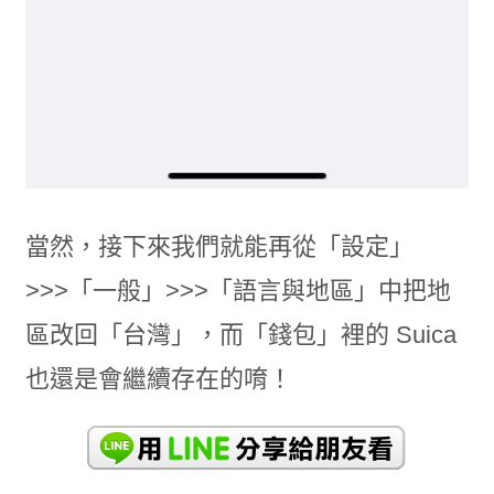
當然，接下來我們就能再從「設定」
>>>「一般」>>>「語言與地區」中把地
區改回「台灣」，而「錢包」裡的 Suica
也還是會繼續存在的唷！