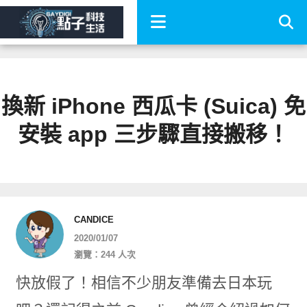
換新 iPhone 西瓜卡 (Suica) 免
安裝 app 三步驟直接搬移！
CANDICE
2020/01/07
瀏覽：244 人次
快放假了！相信不少朋友準備去日本玩