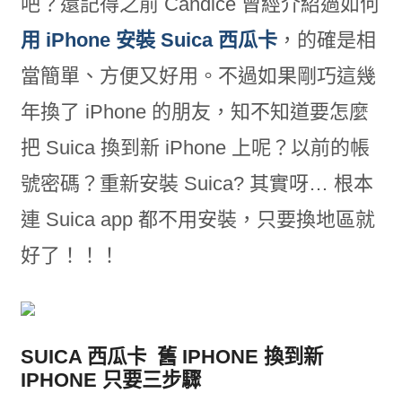
吧？還記得之前 Candice 曾經介紹過如何
用 iPhone 安裝 Suica 西瓜卡
，的確是相
當簡單、方便又好用。不過如果剛巧這幾
年換了 iPhone 的朋友，知不知道要怎麼
把 Suica 換到新 iPhone 上呢？以前的帳
號密碼？重新安裝 Suica? 其實呀… 根本
連 Suica app 都不用安裝，只要換地區就
好了！！！
SUICA 西瓜卡 舊 IPHONE 換到新
IPHONE 只要三步驟