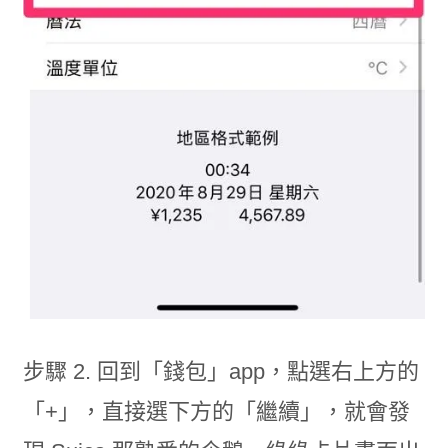
步驟 2. 回到「錢包」app，點選右上方的
「+」，直接選下方的「繼續」，就會發