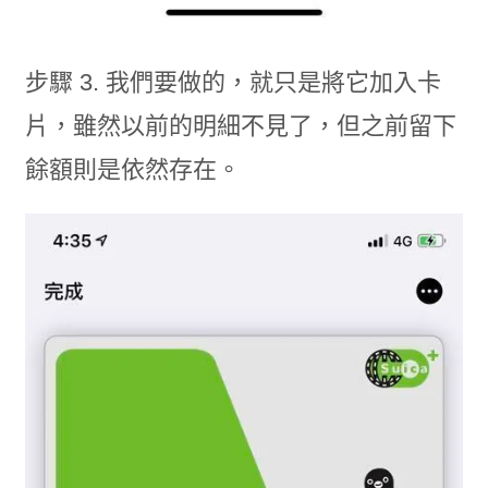
步驟 3. 我們要做的，就只是將它加入卡
片，雖然以前的明細不見了，但之前留下
餘額則是依然存在。