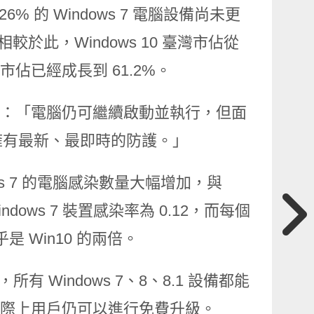
26% 的 Windows 7 電腦設備尚未更
較於此，Windows 10 臺灣市佔從
月市佔已經成長到 61.2%。
表示：「電腦仍可繼續啟動並執行，但面
擁有最新、最即時的防護。」
dows 7 的電腦感染數量大幅增加，與
ndows 7 裝置感染率為 0.12，而每個
乎是 Win10 的兩倍。
，所有 Windows 7、8、8.1 設備都能
，實際上用戶仍可以進行免費升級。