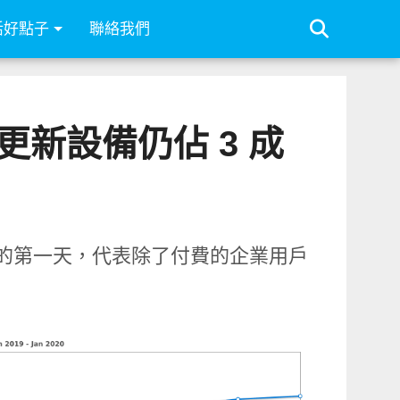
活好點子
聯絡我們
未更新設備仍佔 3 成
業系統的第一天，代表除了付費的企業用戶