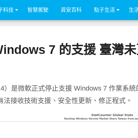
子科技
智慧駕駛
資安百科
點子生活
生
ndows 7 的支援 臺灣
4）是微軟正式停止支援 Windows 7 作
無法接收技術支援、安全性更新、修正程式。