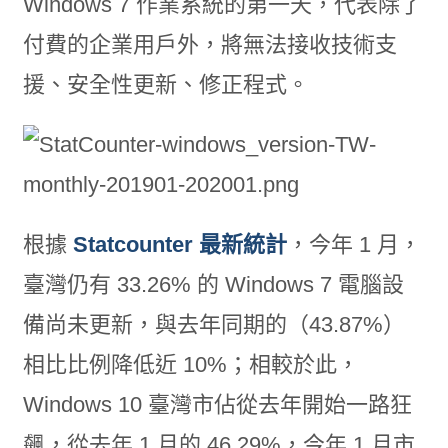
Windows 7 作業系統的第一天，代表除了
付費的企業用戶外，將無法接收技術支
援、安全性更新、修正程式。
根據
Statcounter 最新統計
，今年 1 月，
臺灣仍有 33.26% 的 Windows 7 電腦設
備尚未更新，與去年同期的（43.87%）
相比比例降低近 10%；相較於此，
Windows 10 臺灣市佔從去年開始一路狂
飆，從去年 1 月的 46.29%，今年 1 月市