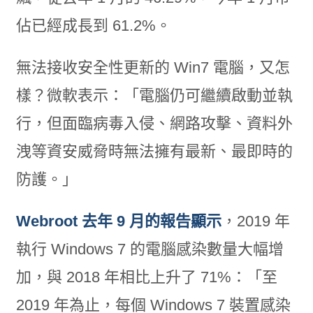
佔已經成長到 61.2%。
無法接收安全性更新的 Win7 電腦，又怎
樣？微軟表示：「電腦仍可繼續啟動並執
行，但面臨病毒入侵、網路攻擊、資料外
洩等資安威脅時無法擁有最新、最即時的
防護。」
Webroot 去年 9 月的報告顯示
，2019 年
執行 Windows 7 的電腦感染數量大幅增
加，與 2018 年相比上升了 71%：「至
2019 年為止，每個 Windows 7 裝置感染