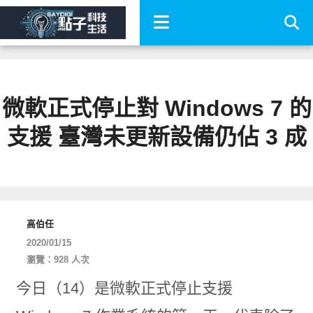
微軟正式停止對 Windows 7 的
支援 臺灣未更新設備仍佔 3 成
高伯任
2020/01/15
瀏覽：928 人次
今日（14）是微軟正式停止支援