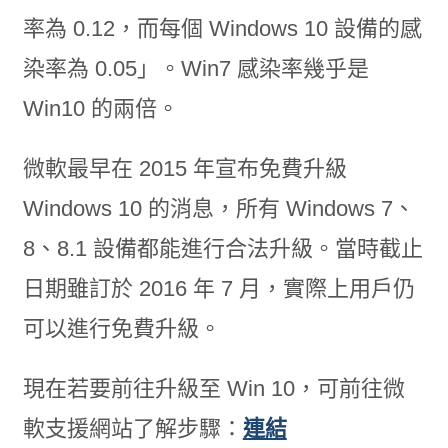
率為 0.12，而每個 Windows 10 設備的感
染率為 0.05」。Win7 感染率幾乎是
Win10 的兩倍。
微軟最早在 2015 年宣布免費升級
Windows 10 的消息，所有 Windows 7、
8、8.1 設備都能進行合法升級。當時截止
日期雖訂於 2016 年 7 月，實際上用戶仍
可以進行免費升級。
現在若要前往升級至 Win 10，可前往微
軟支援網站了解步驟：
連結