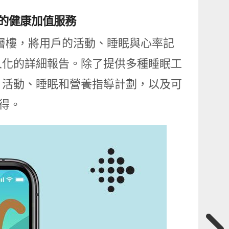
完整的健康加值服務
體驗更上一層樓，將用戶的活動、睡眠與心率記
人化的詳細報告。除了提供多種睡眠工
，活動、睡眠和營養指導計劃，以及可
取得。