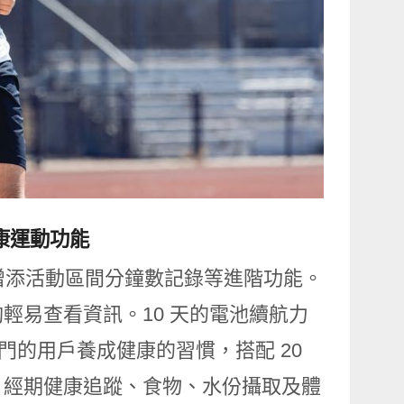
整健康運動功能
R 所取得的成功，增添活動區間分鐘數記錄等進階功能。
輕易查看資訊。10 天的電池續航力
入門的用戶養成健康的習慣，搭配 20
、經期健康追蹤、食物、水份攝取及體