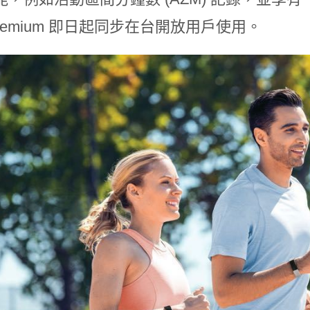
it Premium 即日起同步在台開放用戶使用。