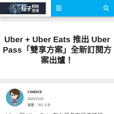
Uber + Uber Eats 推出 Uber
Pass「雙享方案」全新訂閱方
案出爐！
CANDICE
2020/11/24
瀏覽：763 人次