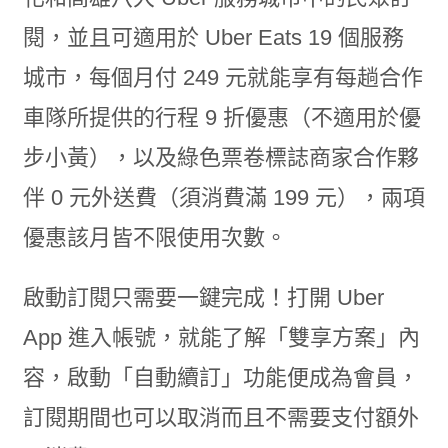
閱，並且可適用於 Uber Eats 19 個服務
城市，每個月付 249 元就能享有每趟合作
車隊所提供的行程 9 折優惠（不適用於優
步小黃），以及綠色票卷標誌商家合作夥
伴 0 元外送費（須消費滿 199 元），兩項
優惠該月皆不限使用次數。
啟動訂閱只需要一鍵完成！打開 Uber
App 進入帳號，就能了解「雙享方案」內
容，啟動「自動續訂」功能便成為會員，
訂閱期間也可以取消而且不需要支付額外