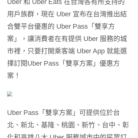
Uber 和 Uber Eats 在台灣各有所支持的
用戶族群，現在 Uber 宣布在台灣推出結
合雙平台優惠的 Uber Pass「雙享方
案」，讓消費者在有提供 Uber 服務的城
市裡，只要打開乘客端 Uber App 就能選
擇訂閱Uber Pass「雙享方案」優惠方
案！
Uber Pass「雙享方案」可提供位於台
北、新北、基隆、桃園、新竹、台中、彰
化和高雄八大 Uber 服務城市中的民眾訂