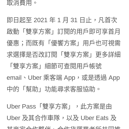
取消費用。
即日起至 2021 年 1 月 31 日止，凡首次
啟動「雙享方案」訂閱的用戶即可享首月
優惠；而既有「優饗方案」用戶也可視需
求選擇是否改訂閱「雙享方案」更多詳細
「雙享方案」細節可查閱用戶帳號
email、Uber 乘客端 App，或是透過 App
中的「幫助」功能尋求客服協助。
Uber Pass「雙享方案」，此方案是由
Uber 及其合作車隊，以及 Uber Eats 及