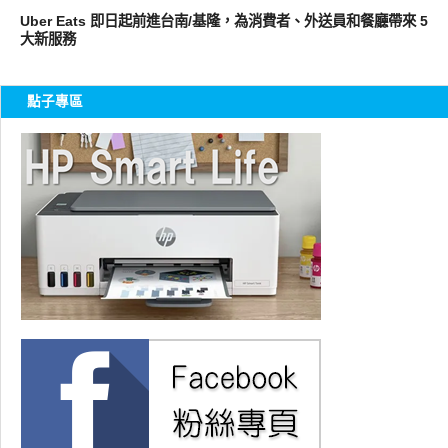
Uber Eats 即日起前進台南/基隆，為消費者、外送員和餐廳帶來 5
大新服務
點子專區