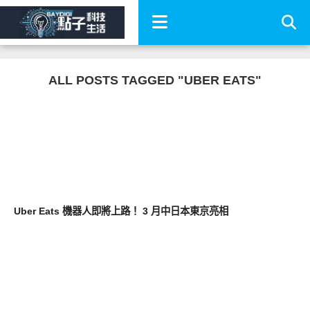
ALL POSTS TAGGED "UBER EATS"
其他
Uber Eats 機器人即將上路！ 3 月中日本東京亮相