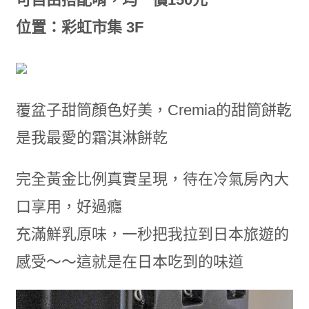
位置：彩虹市集 3F
覆盆子甜筒顏色好美，Cremia的甜筒餅乾
是我最愛的霜淇淋餅乾
完全黃金比例真實呈現，待在冷氣房內大
口享用，好過癮
充滿鮮乳原味，一秒把我拉到日本旅遊的
感受～～這就是在日本吃到的味道