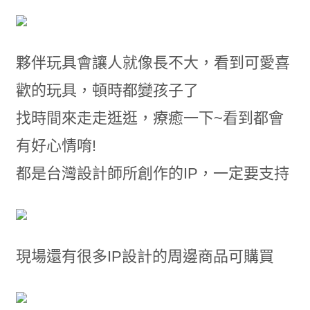
夥伴玩具會讓人就像長不大，看到可愛喜
歡的玩具，頓時都變孩子了
找時間來走走逛逛，療癒一下~看到都會
有好心情唷!
都是台灣設計師所創作的IP，一定要支持
現場還有很多IP設計的周邊商品可購買