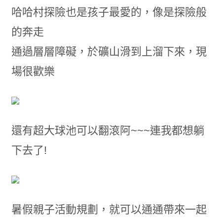
哈哈村探險也是孩子最愛的，像是探險般
的奔走
通過層層障礙，於礦山滑到上溜下來，現
場很歡樂
還有超大球池可以翻滾阿~~~連我都想躺
下去了!
暑假親子活動規劃，就可以通通帶來一起