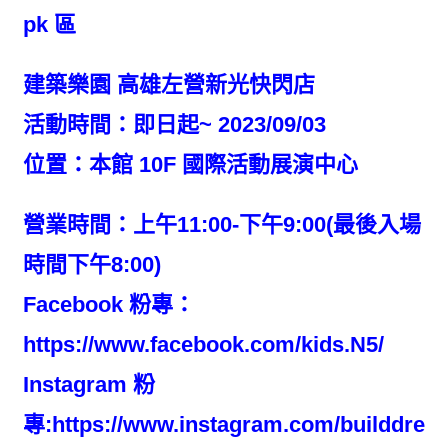
pk 區
建築樂園 高雄左營新光快閃店
活動時間：即日起~ 2023/09/03
位置：本館 10F 國際活動展演中心
營業時間：上午11:00-下午9:00(最後入場
時間下午8:00)
Facebook 粉專：
https://www.facebook.com/kids.N5/
Instagram 粉
專:
https://www.instagram.com/builddrea