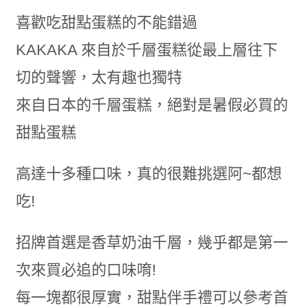
喜歡吃甜點蛋糕的不能錯過
KAKAKA 來自於千層蛋糕從最上層往下
切的聲響，太有趣也獨特
來自日本的千層蛋糕，絕對是暑假必買的
甜點蛋糕
高達十多種口味，真的很難挑選阿~都想
吃!
招牌首選是香草奶油千層，幾乎都是第一
次來買必追的口味唷!
每一塊都很厚實，甜點伴手禮可以參考首