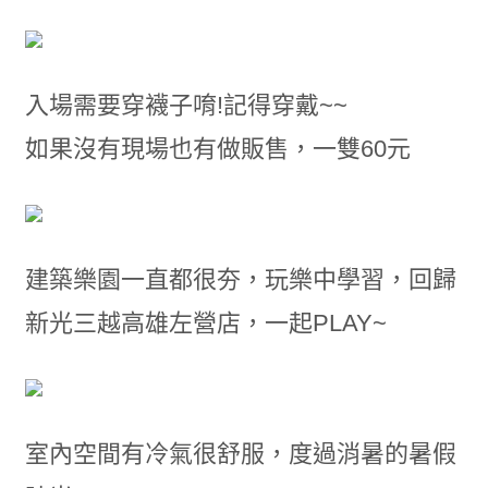
入場需要穿襪子唷!記得穿戴~~
如果沒有現場也有做販售，一雙60元
建築樂園一直都很夯，玩樂中學習，回歸
新光三越高雄左營店，一起PLAY~
室內空間有冷氣很舒服，度過消暑的暑假