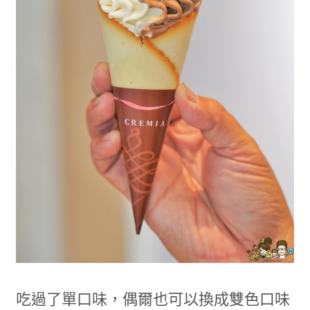
吃過了單口味，偶爾也可以換成雙色口味