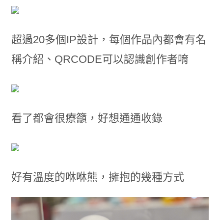
超過20多個IP設計，每個作品內都會有名
稱介紹、QRCODE可以認識創作者唷
看了都會很療籲，好想通通收錄
好有溫度的咻咻熊，擁抱的幾種方式