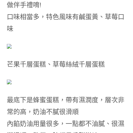
做伴手禮唷!
口味相當多，特色風味有鹹蛋黃、草莓口
味
芒果千層蛋糕、草莓絲絨千層蛋糕
最底下是蜂蜜蛋糕，帶有濕潤度，層次非
常的高，奶油不膩很滑順
內餡奶油用量很多，一點都不油膩、很濕