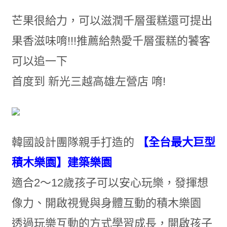
芒果很給力，可以滋潤千層蛋糕還可提出
果香滋味唷!!!推薦給熱愛千層蛋糕的饕客
可以追一下
首度到 新光三越高雄左營店 唷!
韓國設計團隊親手打造的
【全台最大巨型
積木樂園】建築樂園
適合2～12歲孩子可以安心玩樂，發揮想
像力、開啟視覺與身體互動的積木樂園
透過玩樂互動的方式學習成長，開啟孩子