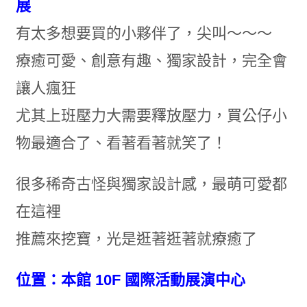
展
有太多想要買的小夥伴了，尖叫～～～
療癒可愛、創意有趣、獨家設計，完全會
讓人瘋狂
尤其上班壓力大需要釋放壓力，買公仔小
物最適合了、看著看著就笑了！
很多稀奇古怪與獨家設計感，最萌可愛都
在這裡
推薦來挖寶，光是逛著逛著就療癒了
位置：本館 10F 國際活動展演中心