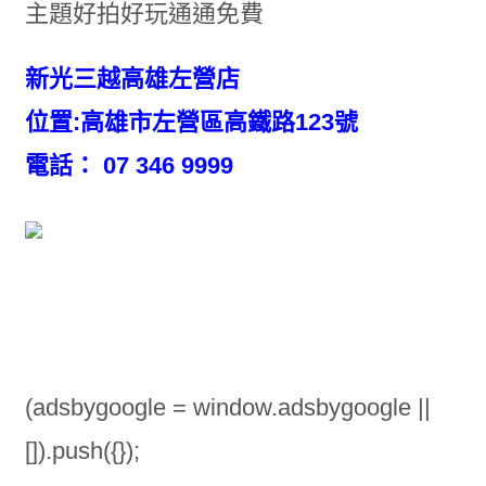
主題好拍好玩通通免費
新光三越高雄左營店
位置:高雄市左營區高鐵路123號
電話： 07 346 9999
(adsbygoogle = window.adsbygoogle ||
[]).push({});