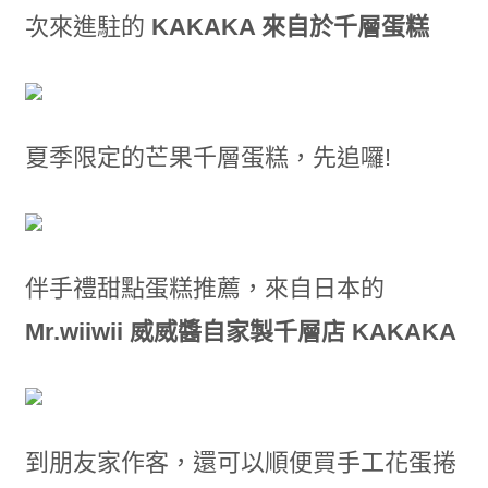
次來進駐的
KAKAKA 來自於千層蛋糕
夏季限定的芒果千層蛋糕，先追囉!
伴手禮甜點蛋糕推薦，來自日本的
Mr.wiiwii 威威醬自家製千層店 KAKAKA
到朋友家作客，還可以順便買手工花蛋捲