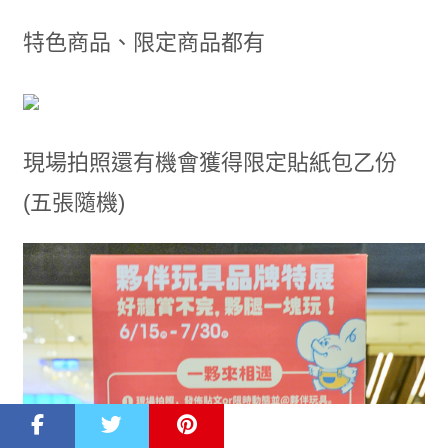
特色商品、限定商品都有
現場拍照還有機會獲得限定貼紙包乙份
(五張隨機)