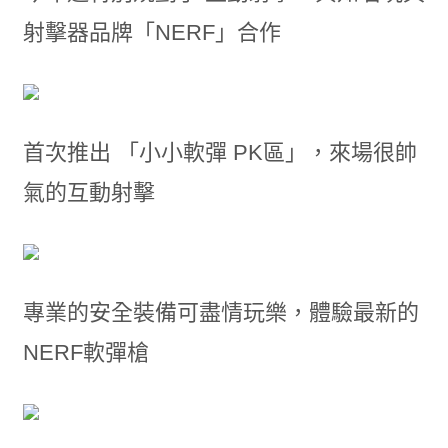
射擊器品牌「NERF」合作
首次推出 「小小軟彈 PK區」，來場很帥
氣的互動射擊
專業的安全裝備可盡情玩樂，體驗最新的
NERF軟彈槍