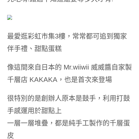
最愛逛彩虹市集3樓，常常都可追到獨家
伴手禮、甜點蛋糕
像這間來自日本的 Mr.wiiwii 威威醬自家製
千層店 KAKAKA，也是首次來登場
很特別的是創辦人原本是鼓手，利用打鼓
手感運用於甜點上
一層一層堆疊，都是純手工製作的千層蛋
皮