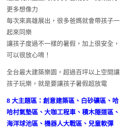
更多想像力
每次來高雄展出，很多爸媽就會帶孩子一
起來同樂
讓孩子度過不一樣的暑假，加上很安全，
可以很放心唷！
全台最大建築樂園，超過百坪以上空間讓
孩子玩樂，就是要讓孩子暑假超放電
8 大主題區：創意建築區、白砂礦區、哈
哈村氣墊區、大咖工程車、積木隧道區、
海洋球池區、機器人大戰區、兒童軟彈