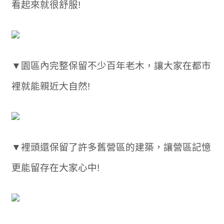
看起來就很舒服!
▼園區內完整保留不少百年老木，讓大家在都市
裡就能親近大自然!
▼裡頭還保留了許多舊營區的建築，讓營區記憶
更能留存在大家心中!