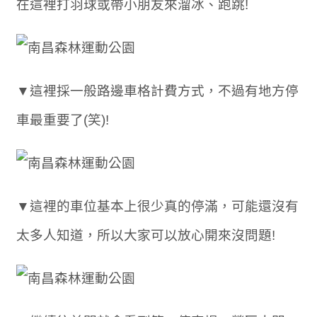
在這裡打羽球或帶小朋友來溜冰、跑跳!
▼這裡採一般路邊車格計費方式，不過有地方停
車最重要了(笑)!
▼這裡的車位基本上很少真的停滿，可能還沒有
太多人知道，所以大家可以放心開來沒問題!