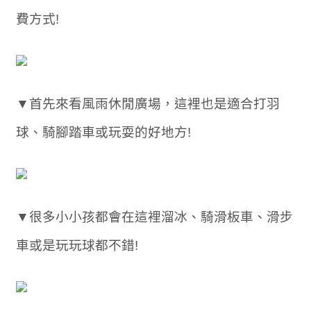
費方式!
▼首先來看風雨休閒廣場，這裡也是適合打羽
球、騎腳踏車或玩耍的好地方!
▼很多小小孩都會在這裡溜冰、騎滑板車、滑步
車或是玩玩球都不錯!