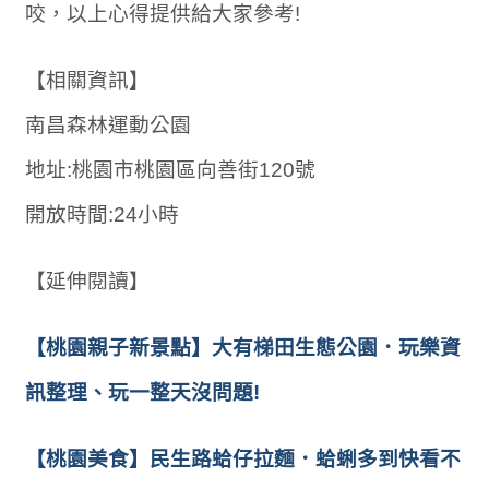
咬，以上心得提供給大家參考!
【相關資訊】
南昌森林運動公園
地址:桃園市桃園區向善街120號
開放時間:24小時
【延伸閱讀】
【桃園親子新景點】大有梯田生態公園．玩樂資
訊整理、玩一整天沒問題!
【桃園美食】民生路蛤仔拉麵．蛤蜊多到快看不