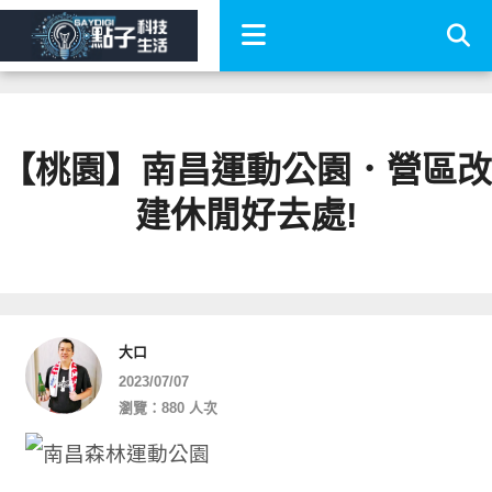
【桃園】南昌運動公園．營區改
建休閒好去處!
大口
2023/07/07
瀏覽：880 人次