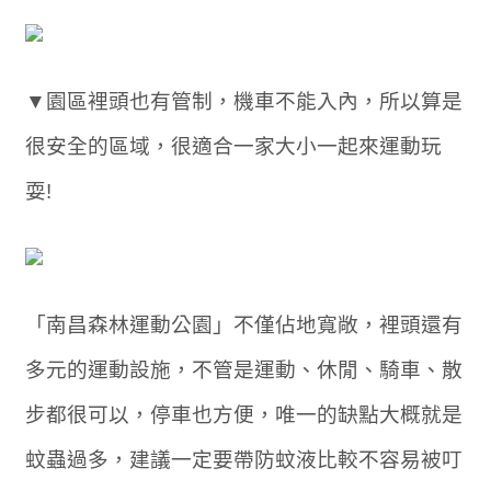
▼園區裡頭也有管制，機車不能入內，所以算是
很安全的區域，很適合一家大小一起來運動玩
耍!
「南昌森林運動公園」不僅佔地寬敞，裡頭還有
多元的運動設施，不管是運動、休閒、騎車、散
步都很可以，停車也方便，唯一的缺點大概就是
蚊蟲過多，建議一定要帶防蚊液比較不容易被叮