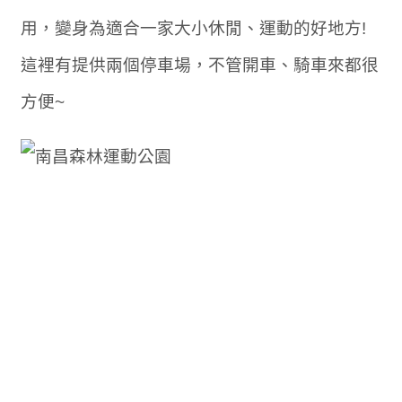
用，變身為適合一家大小休閒、運動的好地方!
這裡有提供兩個停車場，不管開車、騎車來都很
方便~