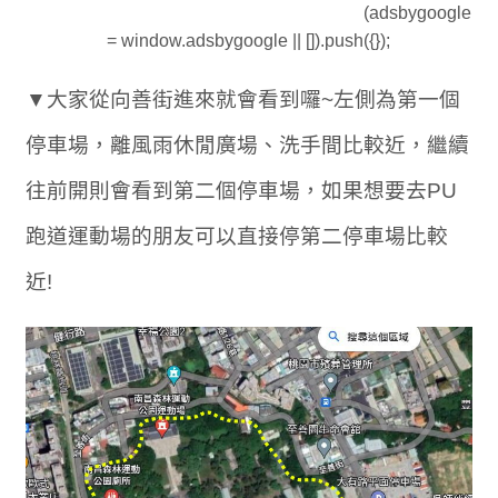
(adsbygoogle
= window.adsbygoogle || []).push({});
▼大家從向善街進來就會看到囉~左側為第一個
停車場，離風雨休閒廣場、洗手間比較近，繼續
往前開則會看到第二個停車場，如果想要去PU
跑道運動場的朋友可以直接停第二停車場比較
近!