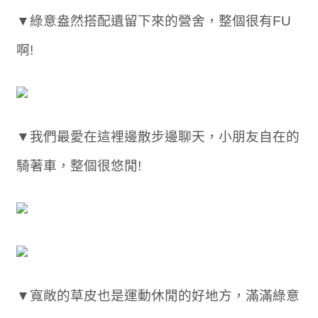
▼綠意盎然搭配遺留下來的營舍，整個很有FU
啊!
▼我們最愛在這裡邊散步邊聊天，小朋友自在的
騎著車，整個很悠閒!
▼寬敞的草皮也是運動休閒的好地方，滿滿綠意