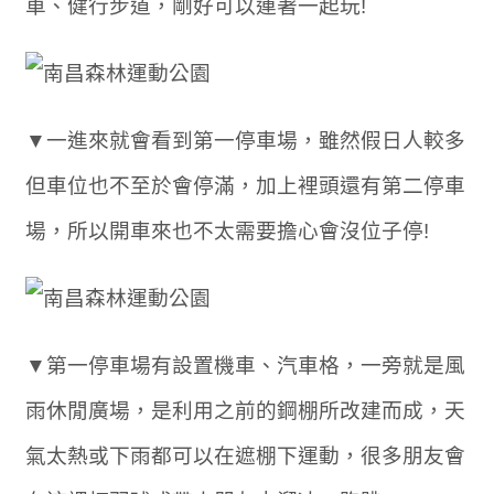
車、健行步道，剛好可以連著一起玩!
▼一進來就會看到第一停車場，雖然假日人較多
但車位也不至於會停滿，加上裡頭還有第二停車
場，所以開車來也不太需要擔心會沒位子停!
▼第一停車場有設置機車、汽車格，一旁就是風
雨休閒廣場，是利用之前的鋼棚所改建而成，天
氣太熱或下雨都可以在遮棚下運動，很多朋友會