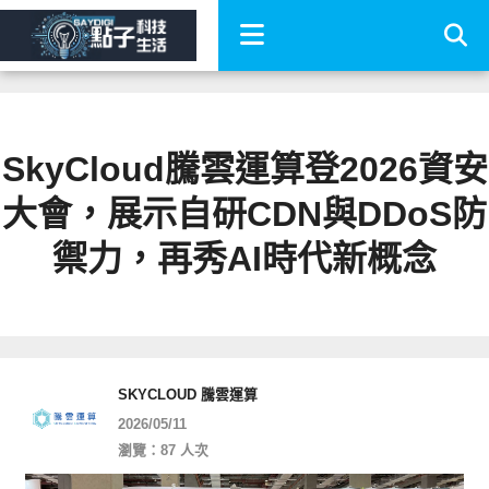
SkyCloud騰雲運算登2026資安
大會，展示自研CDN與DDoS防
禦力，再秀AI時代新概念
SKYCLOUD 騰雲運算
2026/05/11
瀏覽：87 人次