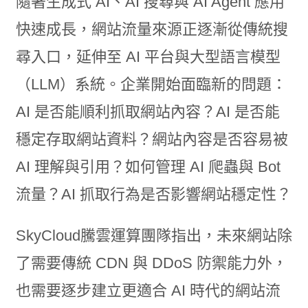
隨著生成式 AI、AI 搜尋與 AI Agent 應用
快速成長，網站流量來源正逐漸從傳統搜
尋入口，延伸至 AI 平台與大型語言模型
（LLM）系統。企業開始面臨新的問題：
AI 是否能順利抓取網站內容？AI 是否能
穩定存取網站資料？網站內容是否容易被
AI 理解與引用？如何管理 AI 爬蟲與 Bot
流量？AI 抓取行為是否影響網站穩定性？
SkyCloud騰雲運算團隊指出，未來網站除
了需要傳統 CDN 與 DDoS 防禦能力外，
也需要逐步建立更適合 AI 時代的網站流