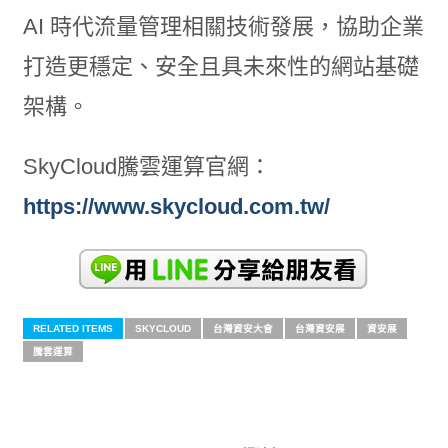
AI 時代流量管理相關技術發展，協助企業
打造更穩定、安全且具未來性的網站基礎
架構。
SkyCloud騰雲運算官網：
https://www.skycloud.com.tw/
RELATED ITEMS
SKYCLOUD
台灣資安大會
台灣資安展
資安展
騰雲運算