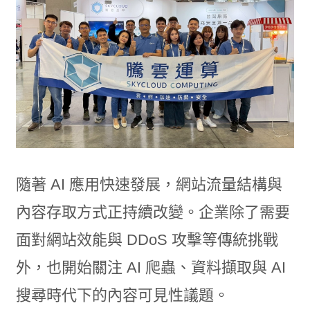
隨著 AI 應用快速發展，網站流量結構與
內容存取方式正持續改變。企業除了需要
面對網站效能與 DDoS 攻擊等傳統挑戰
外，也開始關注 AI 爬蟲、資料擷取與 AI
搜尋時代下的內容可見性議題。