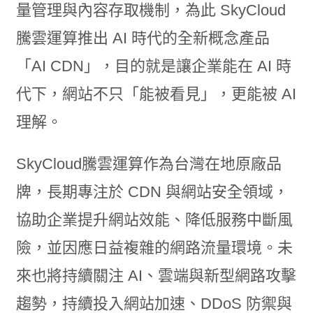
量管理與內容存取機制，為此 SkyCloud
騰雲運算推出 AI 時代的全新概念產品
「AI CDN」，目的就是讓企業能在 AI 時
代下，網站不只「能被看見」，更能被 AI
理解。
SkyCloud騰雲運算作為台灣在地原廠品
牌，長期專注於 CDN 與網站安全領域，
協助企業提升網站效能、降低服務中斷風
險，並因應日益複雜的網路流量環境。未
來也將持續關注 AI、雲端與新型網路攻擊
趨勢，持續投入網站加速、DDoS 防禦與