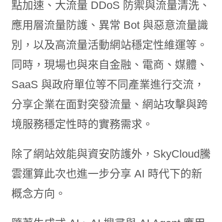
點加速、大流量 DDoS 防禦與流量清洗、
應用層流量防護、異常 Bot 與惡意流量識
別，以及高流量活動網站穩定性維運等。
同時，現場也與來自金融、電商、媒體、
SaaS 與政府單位等不同產業進行交流，
分享企業在面對突發流量、網站攻擊與跨
境服務穩定性時的實務需求。
除了網站效能與資安防護外，SkyCloud騰
雲運算此次也進一步分享 AI 時代下的新
概念方向。