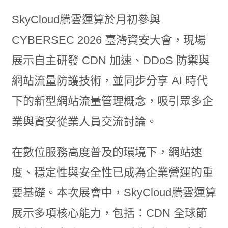
SkyCloud騰雲運算於月初參與
CYBERSEC 2026 臺灣資安大會，現場
展示自主研發 CDN 加速、DDoS 防禦與
網站流量防護技術，並同步分享 AI 時代
下的新型網站流量管理概念，吸引眾多企
業與資安從業人員交流討論。
在數位服務高度普及的環境下，網站速
度、穩定性與安全性已成為企業營運的重
要基礎。本次展會中，SkyCloud騰雲運算
展示多項核心能力，包括：CDN 全球節