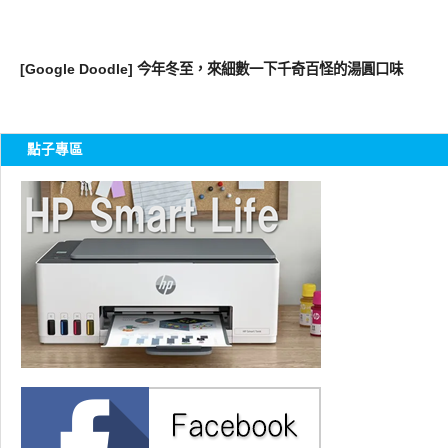
好好吃
[Google Doodle] 今年冬至，來細數一下千奇百怪的湯圓口味
點子專區