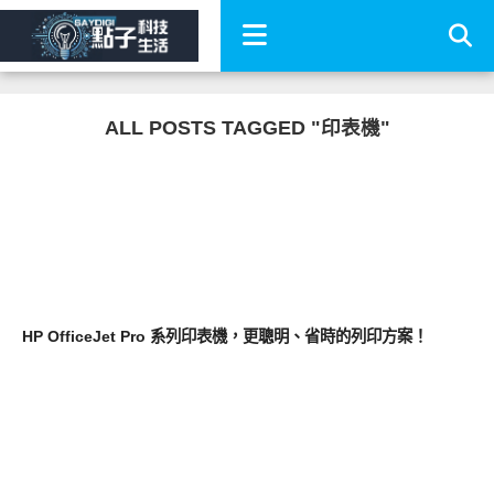
ALL POSTS TAGGED "印表機"
生活家電
HP OfficeJet Pro 系列印表機，更聰明、省時的列印方案！