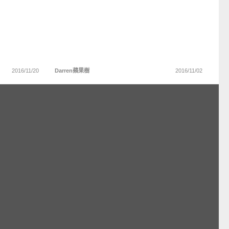
2016/11/20
Darren蘋果樹
2016/11/02