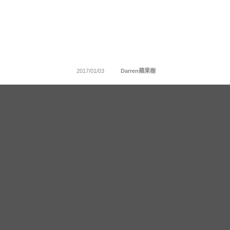
2017/01/03
Darren蘋果樹