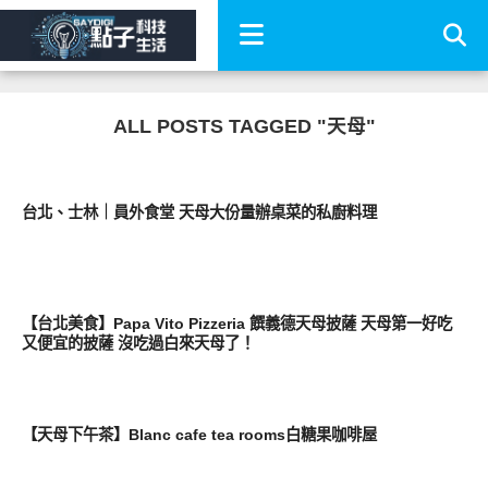
ALL POSTS TAGGED "天母"
好好玩
台北、士林｜員外食堂 天母大份量辦桌菜的私廚料理
好好吃
【台北美食】Papa Vito Pizzeria 饌義德天母披薩 天母第一好吃
又便宜的披薩 沒吃過白來天母了！
好好吃
【天母下午茶】Blanc cafe tea rooms白糖果咖啡屋