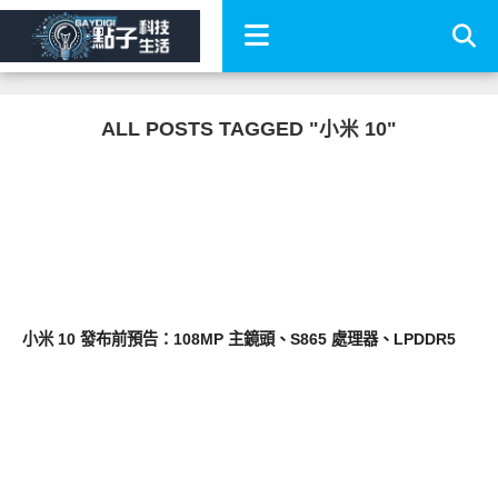
ALL POSTS TAGGED "小米 10"
智慧手機
小米 10 發布前預告：108MP 主鏡頭、S865 處理器、LPDDR5