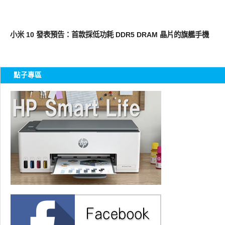
智慧手機
小米 10 發表預告：首款採低功耗 DDR5 DRAM 晶片的旗艦手機
點子專區