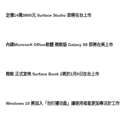
平板筆電電腦
定價14萬3800元 Surface Studio 即將在台上市
智慧手機
內建Microsoft Office軟體 微軟版 Galaxy S9 即將在美上市
平板筆電電腦
微軟 正式宣佈 Surface Book 2將於2月9日在台上市
科技速報
Windows 10 將加入「勿打擾功能」讓使用者能更加專注於工作
平板筆電電腦