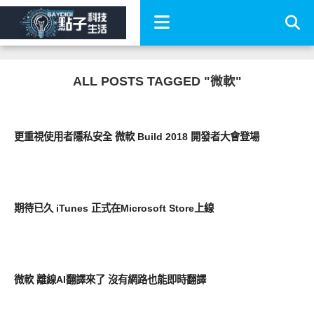
ALL POSTS TAGGED "微軟"
科技速報
更重視使用者隱私安全 微軟 Build 2018 開發者大會登場
科技速報
期待已久 iTunes 正式在Microsoft Store上線
科技速報
微軟 離線AI翻譯來了 沒有網路也能即時翻譯