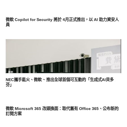
網路快訊
微軟 Copilot for Security 將於 4月正式推出，以 AI 助力資安人
員
其他
NEC攜手能火、微軟 ~ 推出全球首個可互動的「生成式AI貝多
芬」
軟體遊戲
微軟 Microsoft 365 改頭換面：取代舊有 Office 365、公布新的
訂閱方案