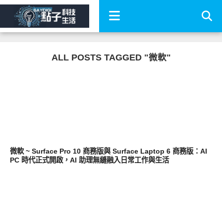
ALL POSTS TAGGED "微軟"
平板筆電電腦
微軟 ~ Surface Pro 10 商務版與 Surface Laptop 6 商務版：AI
PC 時代正式開啟，AI 助理無縫融入日常工作與生活