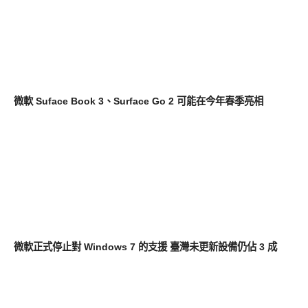
其他
微軟 Suface Book 3、Surface Go 2 可能在今年春季亮相
平板筆電電腦
微軟正式停止對 Windows 7 的支援 臺灣未更新設備仍佔 3 成