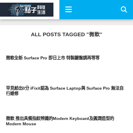
ALL POSTS TAGGED "微軟"
平板筆電電腦
微軟全新 Surface Pro 即日上市 特製鍵盤請再等等
平板筆電電腦
罕見給出0分 iFixit認為 Surface Laptop與 Surface Pro 無法自
行維修
周邊配件
微軟 推出具備指紋辨識的Modern Keyboard及圓潤造型的
Modern Mouse