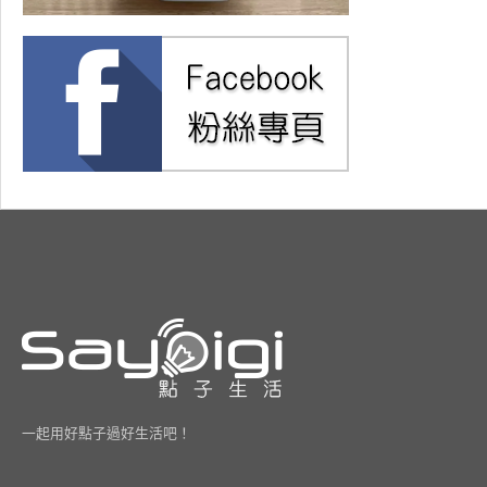
一起用好點子過好生活吧！