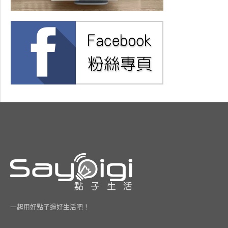
一起用好點子過好生活吧！