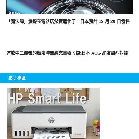
新奇產品
「魔法陣」無線充電器居然實體化了！日本預計 12 月 20 日發售
新奇產品
這款中二爆表的魔法陣無線充電器 引起日本 ACG 網友熱烈討論
點子專區