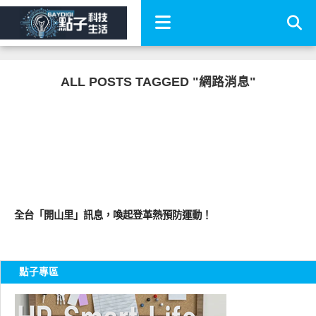
ALL POSTS TAGGED "網路消息"
軟體遊戲
全台「開山里」訊息，喚起登革熱預防運動！
點子專區