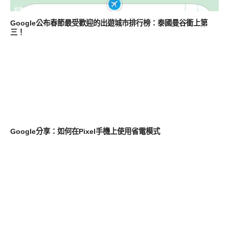
好旅行
Google公布春節最受歡迎的出遊城市排行榜：泰國曼谷衝上第
三！
智慧手機
Google分享：如何在Pixel手機上使用省電模式
其他