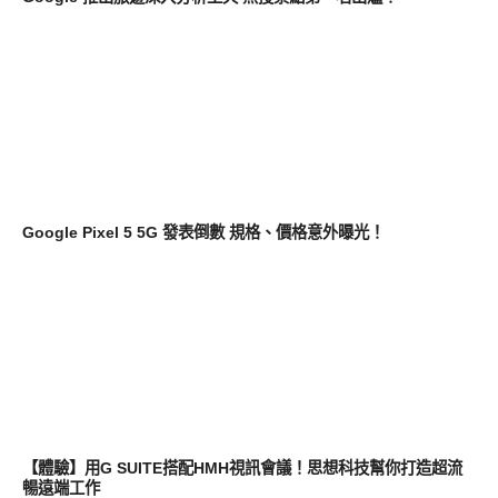
智慧手機
Google Pixel 5 5G 發表倒數 規格、價格意外曝光！
平板筆電電腦
【體驗】用G SUITE搭配HMH視訊會議！思想科技幫你打造超流
暢遠端工作