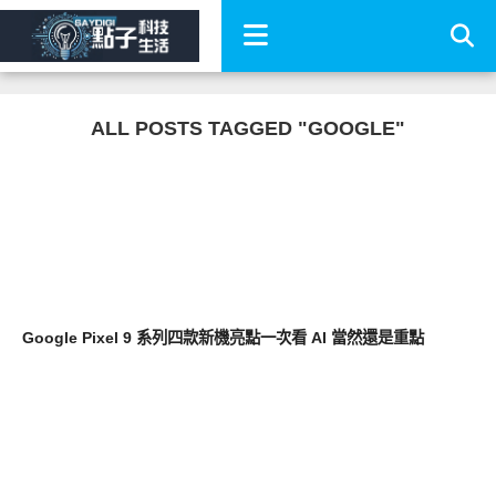
ALL POSTS TAGGED "GOOGLE"
智慧手機
Google Pixel 9 系列四款新機亮點一次看 AI 當然還是重點