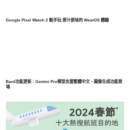
新奇產品
Google Pixel Watch 2 動手玩 原汁原味的 WearOS 體驗
其他
Bard功能更新：Gemini Pro模型支援繁體中文、圖像生成功能登
場