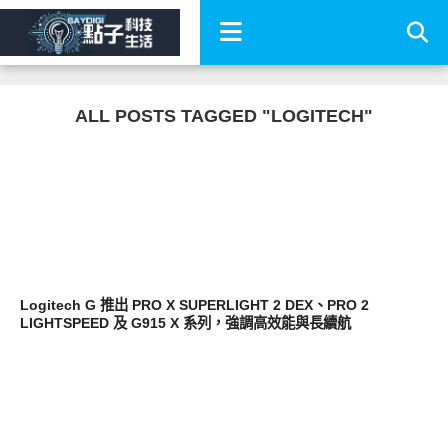
ALL POSTS TAGGED "LOGITECH"
周邊配件
Logitech G 推出 PRO X SUPERLIGHT 2 DEX、PRO 2
LIGHTSPEED 及 G915 X 系列，強調高效能與長續航