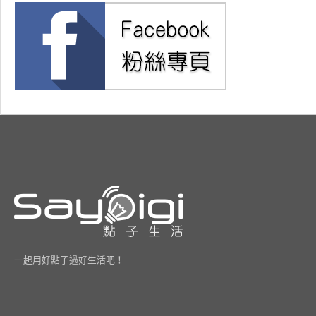
一起用好點子過好生活吧！