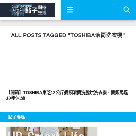
ALL POSTS TAGGED "TOSHIBA滾筒洗衣機"
居家生活
【開箱】TOSHIBA東芝12公斤變頻滾筒洗脫烘洗衣機．變頻馬達
10年保固!
點子專區