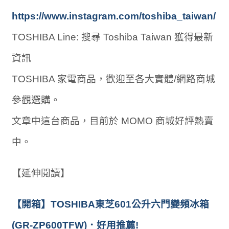
https://www.instagram.com/toshiba_taiwan/
TOSHIBA Line: 搜尋 Toshiba Taiwan 獲得最新
資訊
TOSHIBA 家電商品，歡迎至各大實體/網路商城
參觀選購。
文章中這台商品，目前於 MOMO 商城好評熱賣
中。
【延伸閱讀】
【開箱】TOSHIBA東芝601公升六門變頻冰箱
(GR-ZP600TFW)．好用推薦!