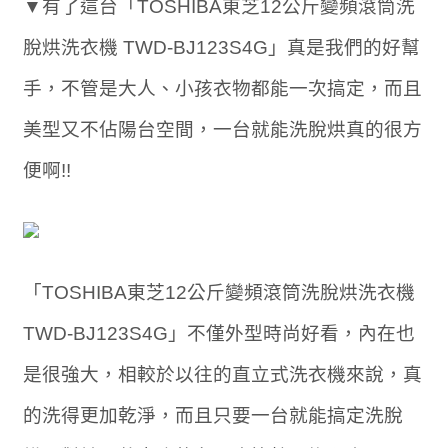
▼有了這台「TOSHIBA東芝12公斤變頻滾筒洗
脫烘洗衣機 TWD-BJ123S4G」真是我們的好幫
手，不管是大人、小孩衣物都能一次搞定，而且
美型又不佔陽台空間，一台就能洗脫烘真的很方
便啊!!
「TOSHIBA東芝12公斤變頻滾筒洗脫烘洗衣機
TWD-BJ123S4G」不僅外型時尚好看，內在也
是很強大，相較於以往的直立式洗衣機來說，真
的洗得更加乾淨，而且只要一台就能搞定洗脫