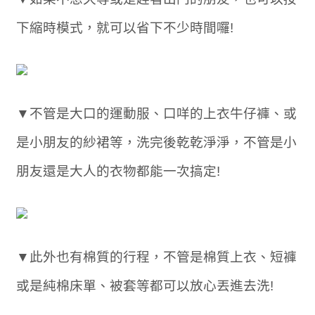
下縮時模式，就可以省下不少時間囉!
▼不管是大口的運動服、口咩的上衣牛仔褲、或
是小朋友的紗裙等，洗完後乾乾淨淨，不管是小
朋友還是大人的衣物都能一次搞定!
▼此外也有棉質的行程，不管是棉質上衣、短褲
或是純棉床單、被套等都可以放心丟進去洗!