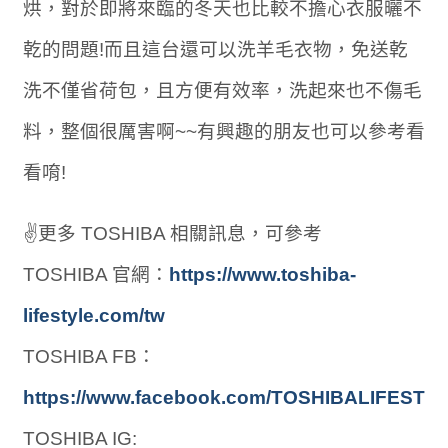
烘，對於即將來臨的冬天也比較不擔心衣服曬不
乾的問題!而且這台還可以洗羊毛衣物，免送乾
洗不僅省荷包，且方便有效率，洗起來也不傷毛
料，整個很厲害啊~~有興趣的朋友也可以參考看
看唷!
✌更多 TOSHIBA 相關訊息，可參考
TOSHIBA 官網：
https://www.toshiba-
lifestyle.com/tw
TOSHIBA FB：
https://www.facebook.com/TOSHIBALIFEST
TOSHIBA IG: