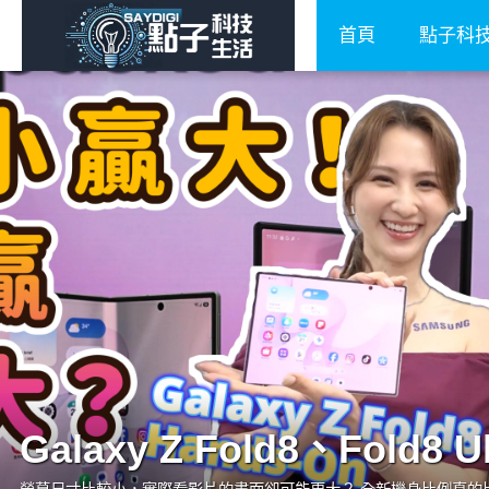
首頁
點子科
Galaxy Z Fold8、Fold8 