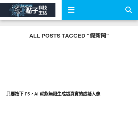
ALL POSTS TAGGED "假新聞"
軟體遊戲
只要按下 F5，AI 就能無限生成超真實的虛擬人像