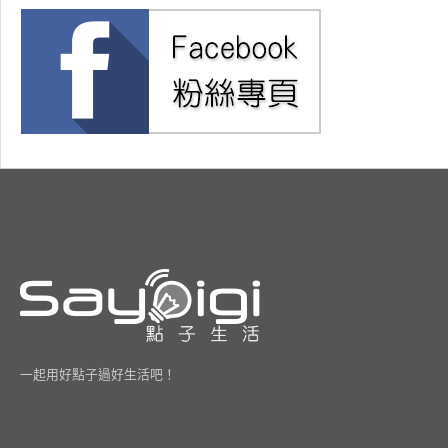
一起用好點子過好生活吧！