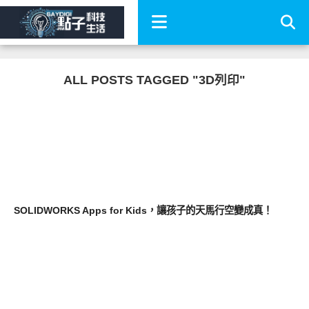
ALL POSTS TAGGED "3D列印"
親子科技
SOLIDWORKS Apps for Kids，讓孩子的天馬行空變成真！