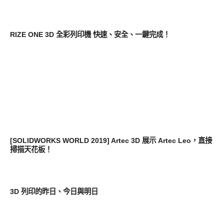
軟體遊戲
RIZE ONE 3D 全彩列印機 快速、安全、一鍵完成！
新奇產品
[SOLIDWORKS WORLD 2019] Artec 3D 展示 Artec Leo，直接
掃描天花板！
科技速報
3D 列印的昨日、今日與明日