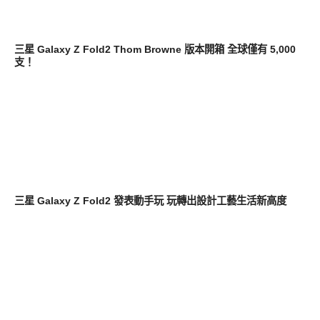
智慧手機
三星 Galaxy Z Fold2 Thom Browne 版本開箱 全球僅有 5,000
支！
智慧手機
三星 Galaxy Z Fold2 發表動手玩 玩轉出設計工藝生活新高度