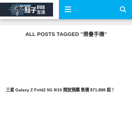
ALL POSTS TAGGED "摺疊手機"
智慧手機
三星 Galaxy Z Fold2 5G 9/10 開放預購 售價 $71,888 起！