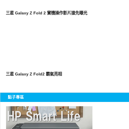
智慧手機
三星 Galaxy Z Fold 2 實機操作影片搶先曝光
智慧手機
三星 Galaxy Z Fold2 霸氣亮相
點子專區