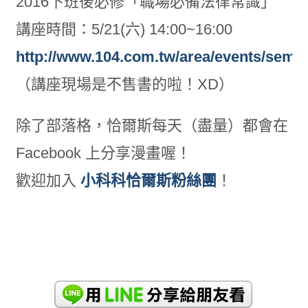
2016下班後必修「職場必備法律常識」
講座時間：5/21(六) 14:00~16:00
http://www.104.com.tw/area/events/semin
（講座現場是不售書的啦！
XD
）
除了部落格，恰爾斯每天（盡量）都會在
Facebook 上分享漫畫喔！
歡迎加入
小科科恰爾斯粉絲團
！