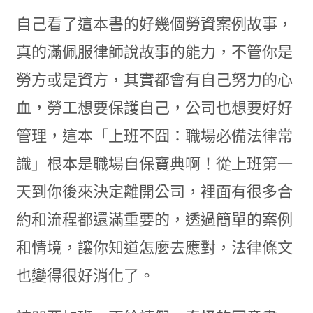
自己看了這本書的好幾個勞資案例故事，
真的滿佩服律師說故事的能力，不管你是
勞方或是資方，其實都會有自己努力的心
血，勞工想要保護自己，公司也想要好好
管理，這本「上班不囧：職場必備法律常
識」根本是職場自保寶典啊！從上班第一
天到你後來決定離開公司，裡面有很多合
約和流程都還滿重要的，透過簡單的案例
和情境，讓你知道怎麼去應對，法律條文
也變得很好消化了。