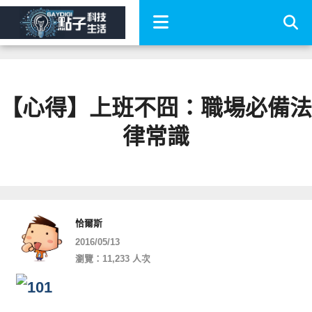
【心得】上班不囧：職場必備法
律常識
恰爾斯
2016/05/13
瀏覽：11,233 人次