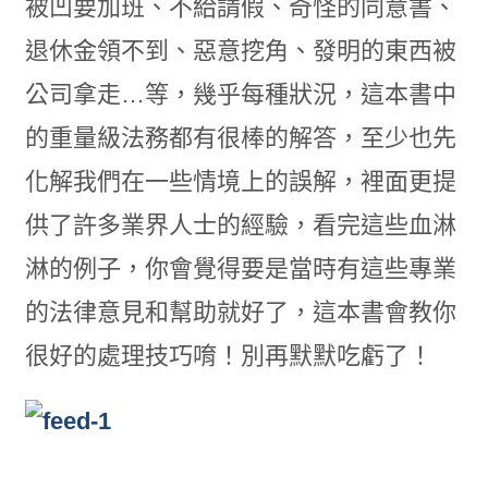
被凹要加班、不給請假、奇怪的同意書、
退休金領不到、惡意挖角、發明的東西被
公司拿走…等，幾乎每種狀況，這本書中
的重量級法務都有很棒的解答，至少也先
化解我們在一些情境上的誤解，裡面更提
供了許多業界人士的經驗，看完這些血淋
淋的例子，你會覺得要是當時有這些專業
的法律意見和幫助就好了，這本書會教你
很好的處理技巧唷！別再默默吃虧了！