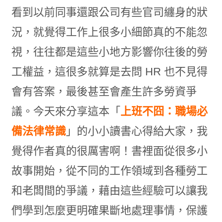
看到以前同事還跟公司有些官司纏身的狀
況，就覺得工作上很多小細節真的不能忽
視，往往都是這些小地方影響你往後的勞
工權益，這很多就算是去問 HR 也不見得
會有答案，最後甚至會產生許多勞資爭
議。今天來分享這本「
上班不囧：職場必
備法律常識
」的小小讀書心得給大家，我
覺得作者真的很厲害啊！書裡面從很多小
故事開始，從不同的工作領域到各種勞工
和老闆間的爭議，藉由這些經驗可以讓我
們學到怎麼更明確果斷地處理事情，保護