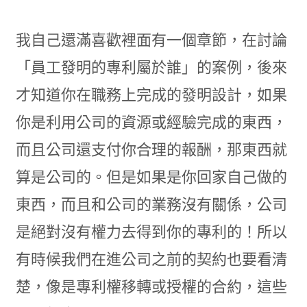
我自己還滿喜歡裡面有一個章節，在討論
「員工發明的專利屬於誰」的案例，後來
才知道你在職務上完成的發明設計，如果
你是利用公司的資源或經驗完成的東西，
而且公司還支付你合理的報酬，那東西就
算是公司的。但是如果是你回家自己做的
東西，而且和公司的業務沒有關係，公司
是絕對沒有權力去得到你的專利的！所以
有時候我們在進公司之前的契約也要看清
楚，像是專利權移轉或授權的合約，這些