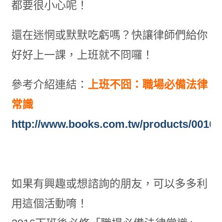
都要很小心呢！
還在迷惘或默默吃虧嗎？快讓律師們給你
好好上一課，上班就不冏囉！
參考介紹連結：
上班不囧：職場必備法律
常識
http://www.books.com.tw/products/0010
如果有興趣或想諮詢的朋友，可以多多利
用這個活動唷！