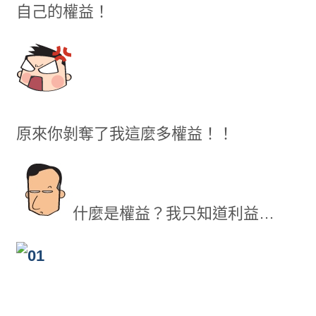
自己的權益！
原來你剝奪了我這麼多權益！！
什麼是權益？我只知道利益…