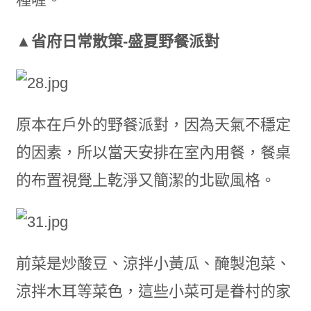
▲
省府日常散策-
盛夏野餐派對
原本在戶外的野餐派對，因為天氣不穩定
的因素，所以當天安排在室內用餐，餐桌
的布置視覺上乾淨又簡潔的北歐風格。
前菜是炒酸豆、涼拌小黃瓜、醃製泡菜、
涼拌木耳等菜色，這些小菜可是眷村的家