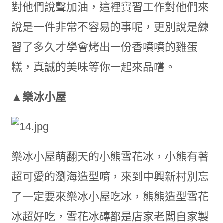
對他們說聲加油，這裡實習工作對他們來
說是一件非常不容易的事呢，更別說是練
習了多久才學會烤出一份香噴噴的雞蛋
糕，真誠的美味等你一起來品嚐。
▲樂冰小屋
樂冰小屋萌翻天的小熊雪花冰，小熊有著
超可愛的瀏海造型唷，來到中興新村別忘
了一定要來樂冰小屋吃冰，熊熊造型雪花
冰超好吃，雪花冰磚都是店家老闆自家製