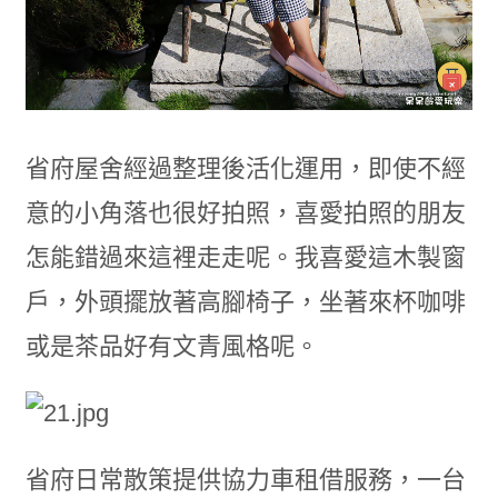
省府屋舍經過整理後活化運用，即使不經
意的小角落也很好拍照，喜愛拍照的朋友
怎能錯過來這裡走走呢。我喜愛這木製窗
戶，外頭擺放著高腳椅子，坐著來杯咖啡
或是茶品好有文青風格呢。
省府日常散策提供協力車租借服務，一台