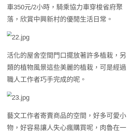
車350元/2小時，騎乘協力車穿梭省府聚
落，欣賞中興新村的優閒生活日常。
活化的屋舍空間門口擺放著許多植栽，另
類的植物風景這些美麗的植栽，可是經過
職人工作者巧手完成的呢。
藝文工作者寄賣商品的空間，好多可愛小
物，好容易讓人失心瘋購買呢，肉魯在一