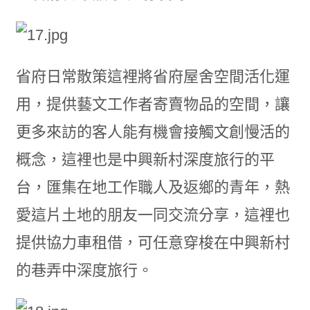
省府日常散策這裡將省府屋舍空間活化運
用，提供藝文工作者寄賣物品的空間，讓
更多來訪的客人能有機會接觸文創慢活的
概念，這裡也是中興新村深度旅行的平
台，匯集在地工作職人及返鄉的青年，熱
愛這片土地的朋友一同交流分享，這裡也
提供協力車租借，可任意穿梭在中興新村
的巷弄中深度旅行。