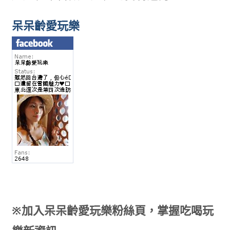
呆呆齡愛玩樂
※加入呆呆齡愛玩樂粉絲頁，掌握吃喝玩