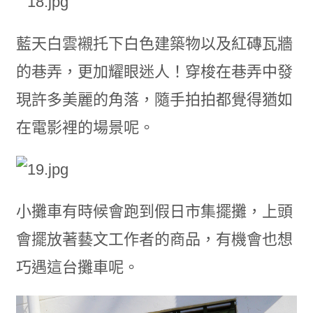
藍天白雲襯托下白色建築物以及紅磚瓦牆
的巷弄，更加耀眼迷人！穿梭在巷弄中發
現許多美麗的角落，隨手拍拍都覺得猶如
在電影裡的場景呢。
小攤車有時候會跑到假日市集擺攤，上頭
會擺放著藝文工作者的商品，有機會也想
巧遇這台攤車呢。