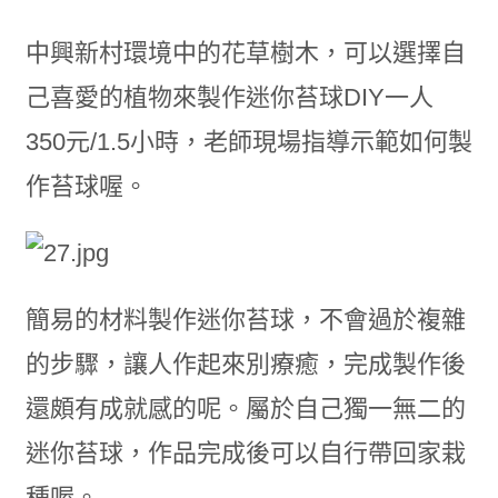
中興新村環境中的花草樹木，可以選擇自
己喜愛的植物來製作迷你苔球DIY一人
350元/1.5小時，老師現場指導示範如何製
作苔球喔。
簡易的材料製作迷你苔球，不會過於複雜
的步驟，讓人作起來別療癒，完成製作後
還頗有成就感的呢。屬於自己獨一無二的
迷你苔球，作品完成後可以自行帶回家栽
種喔。