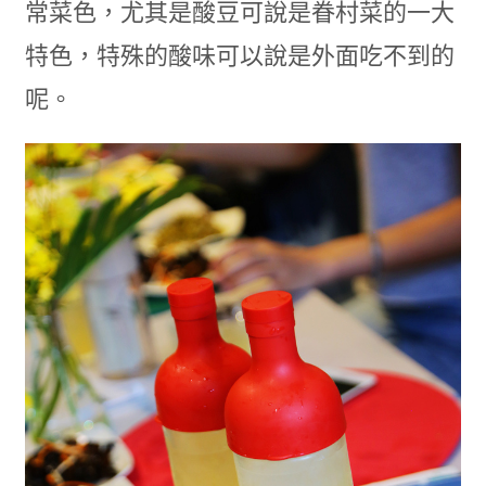
常菜色，尤其是酸豆可說是眷村菜的一大
特色，特殊的酸味可以說是外面吃不到的
呢。