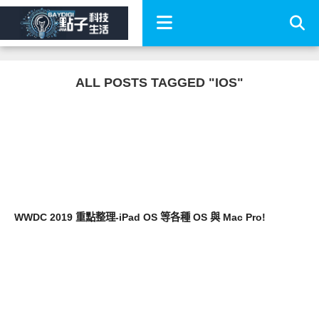
ALL POSTS TAGGED "IOS"
軟體遊戲
WWDC 2019 重點整理-iPad OS 等各種 OS 與 Mac Pro!