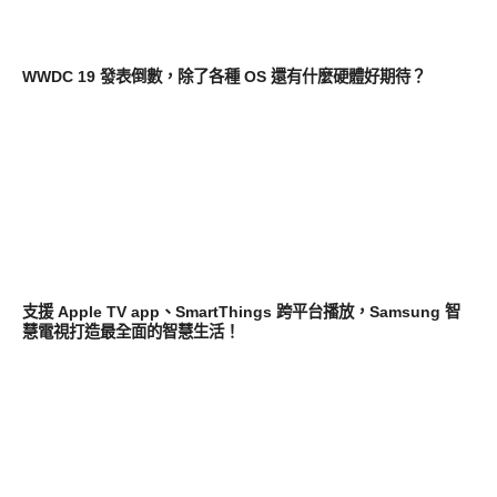
軟體遊戲
WWDC 19 發表倒數，除了各種 OS 還有什麼硬體好期待？
生活家電
支援 Apple TV app、SmartThings 跨平台播放，Samsung 智
慧電視打造最全面的智慧生活！